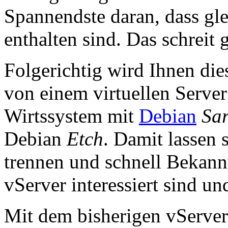
Spannendste daran, dass gle
enthalten sind. Das schreit 
Folgerichtig wird Ihnen die
von einem virtuellen Serve
Wirtssystem mit
Debian
Sa
Debian
Etch
. Damit lassen 
trennen und schnell Bekann
vServer interessiert sind und
Mit dem bisherigen vServe