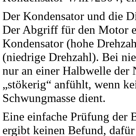
Der Kondensator und die Di
Der Abgriff für den Motor e
Kondensator (hohe Drehzahl
(niedrige Drehzahl). Bei ni
nur an einer Halbwelle der
„stökerig“ anfühlt, wenn kei
Schwungmasse dient.
Eine einfache Prüfung der 
ergibt keinen Befund, dafür 