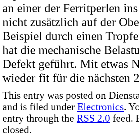
an einer der Ferritperlen in
nicht zusätzlich auf der Obe
Beispiel durch einen Tropf
hat die mechanische Belas
Defekt geführt. Mit etwas N
wieder fit für die nächsten 
This entry was posted on Diensta
and is filed under
Electronics
. Y
entry through the
RSS 2.0
feed. 
closed.