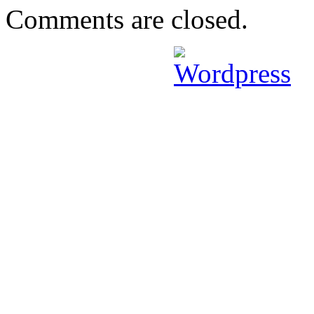
Comments are closed.