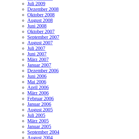
Juli 2009
Dezember 2008
Oktober 2008
August 2008
Juni 2008
Oktober 2007
September 2007
August 2007
Juli 2007
Juni 2007
März 2007
Januar 2007
Dezember 2006
Juni 2006
Mai 2006
April 2006
März 2006
Februar 2006
Januar 2006
August 2005
Juli 2005
März 2005
Januar 2005
September 2004
August 2004