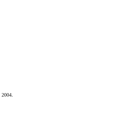
, 2004.