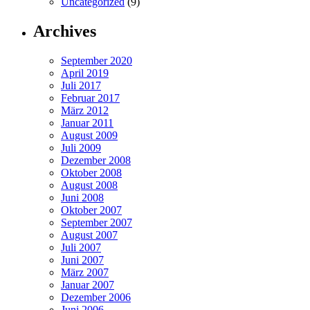
Uncategorized
(9)
Archives
September 2020
April 2019
Juli 2017
Februar 2017
März 2012
Januar 2011
August 2009
Juli 2009
Dezember 2008
Oktober 2008
August 2008
Juni 2008
Oktober 2007
September 2007
August 2007
Juli 2007
Juni 2007
März 2007
Januar 2007
Dezember 2006
Juni 2006